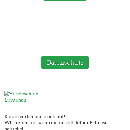
Datenschutz
Komm vorbei und mach mit!
Wir freuen uns wenn du uns mit deiner Fellnase
besuchst.