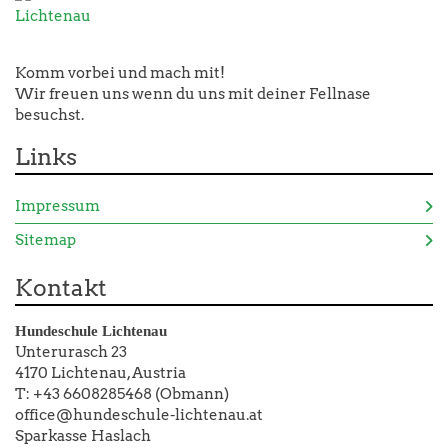
Komm vorbei und mach mit!
Wir freuen uns wenn du uns mit deiner Fellnase
besuchst.
Links
Impressum
Sitemap
Kontakt
Hundeschule Lichtenau
Unterurasch 23
4170 Lichtenau, Austria
T: +43 6608285468 (Obmann)
office@hundeschule-lichtenau.at
Sparkasse Haslach