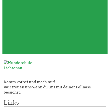
Komm vorbei und mach mit!
Wir freuen uns wenn du uns mit deiner Fellnase
besuchst.
Links