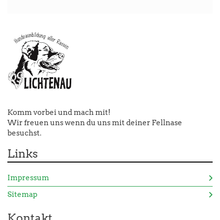
Komm vorbei und mach mit!
Wir freuen uns wenn du uns mit deiner Fellnase
besuchst.
Links
Impressum
Sitemap
Kontakt