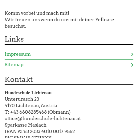
Komm vorbei und mach mit!
Wir freuen uns wenn du uns mit deiner Fellnase
besuchst.
Links
Impressum
Sitemap
Kontakt
Hundeschule Lichtenau
Unterurasch 23
4170 Lichtenau, Austria
T: +43 6608285468 (Obmann)
office@hundeschule-lichtenau.at
Sparkasse Haslach
IBAN AT63 2033 4010 0017 9562